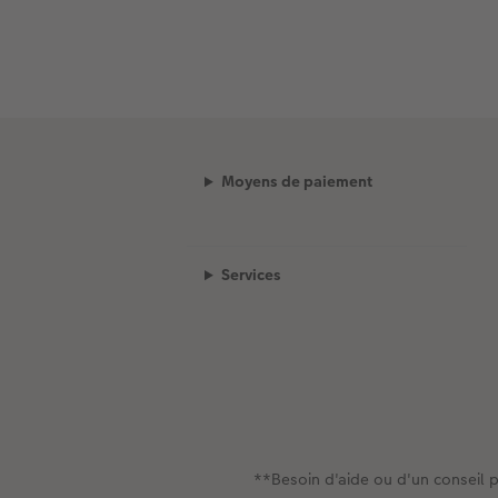
Moyens de paiement
Services
**Besoin d'aide ou d'un conseil p