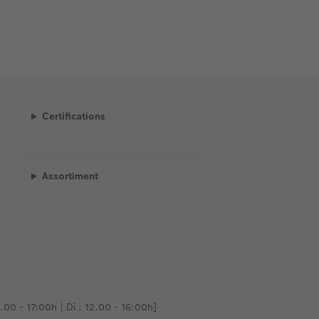
Certifications
Assortiment
.00 - 17:00h | Di : 12.00 - 16:00h]