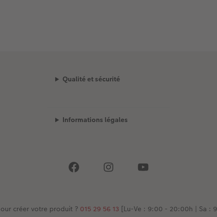
Qualité et sécurité
Informations légales
our créer votre produit ?
015 29 56 13
[Lu-Ve : 9:00 - 20:00h | Sa : 9