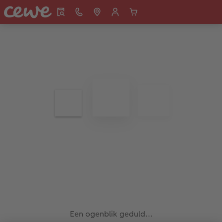
Een ogenblik geduld...