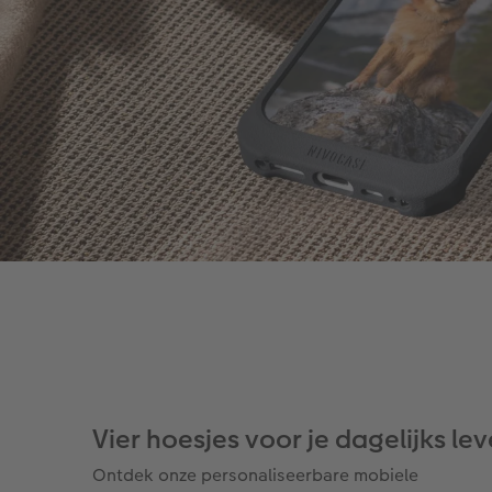
Vier hoesjes voor je dagelijks le
Ontdek onze personaliseerbare mobiele