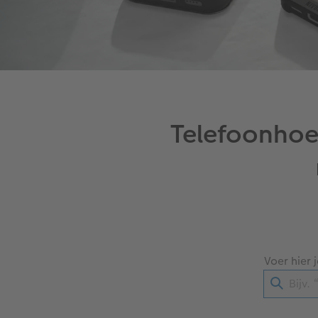
Telefoonhoe
Voer hier 