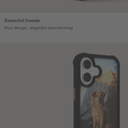
Essential hoesje
Puur design, degelijke bescherming