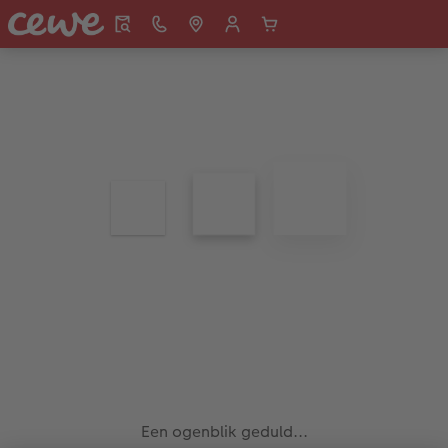
Een ogenblik geduld...