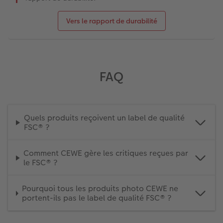
Vers le rapport de durabilité
FAQ
Quels produits reçoivent un label de qualité
FSC® ?
Comment CEWE gère les critiques reçues par
le FSC® ?
Pourquoi tous les produits photo CEWE ne
portent-ils pas le label de qualité FSC® ?