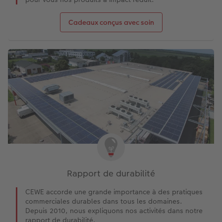
Cadeaux conçus avec soin
Rapport de durabilité
CEWE accorde une grande importance à des pratiques
commerciales durables dans tous les domaines.
Depuis 2010, nous expliquons nos activités dans notre
rapport de durabilité.