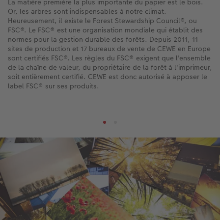
La matière première la plus importante du papier est le bois.
Or, les arbres sont indispensables à notre climat.
Heureusement, il existe le Forest Stewardship Council®, ou
FSC®. Le FSC® est une organisation mondiale qui établit des
normes pour la gestion durable des forêts. Depuis 2011, 11
sites de production et 17 bureaux de vente de CEWE en Europe
sont certifiés FSC®. Les règles du FSC® exigent que l'ensemble
de la chaîne de valeur, du propriétaire de la forêt à l'imprimeur,
soit entièrement certifié. CEWE est donc autorisé à apposer le
label FSC® sur ses produits.