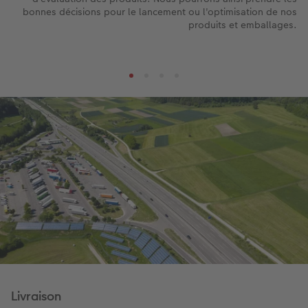
bonnes décisions pour le lancement ou l'optimisation de nos
produits et emballages.
Livraison