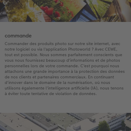
commande
Commander des produits photo sur notre site internet, avec
notre logiciel ou via l'application Photoworld ? Avec CEWE,
tout est possible. Nous sommes parfaitement conscients que
vous nous fournissez beaucoup d'informations et de photos
personnelles lors de votre commande. C'est pourquoi nous
attachons une grande importance à la protection des données
de nos clients et partenaires commerciaux. En continuant
d'innover dans le domaine de la numérisation, où nous
utilisons égalemente l'intelligence artificielle (IA), nous tenons
à éviter toute tentative de violation de données.