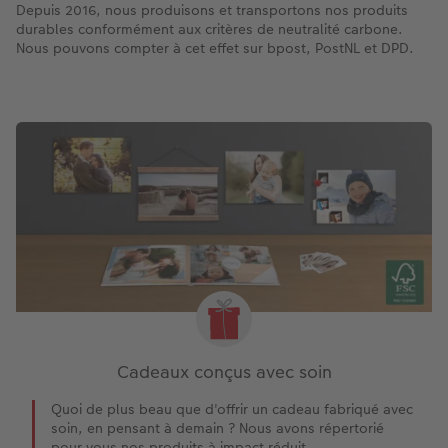
Depuis 2016, nous produisons et transportons nos produits
durables conformément aux critères de neutralité carbone.
Nous pouvons compter à cet effet sur bpost, PostNL et DPD.
Cadeaux conçus avec soin
Quoi de plus beau que d'offrir un cadeau fabriqué avec
soin, en pensant à demain ? Nous avons répertorié
pour vous nos produits à impact réduit.