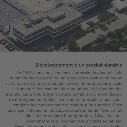
Développement d'un produit durable
En 2020, nous nous sommes intéressés de plus près à la
durabilité de nos produits. Nous les avons évalués un par un
sur la base de plus de quarante critères. Et nous avons ensuite
transposé les résultats dans un tableau d'évaluation des
produits. Les produits ayant obtenu un faible score ont disparu
de notre gamme. Et dans la mesure du possible, nous avons
remplacé les matières par des options plus durables. C'est
ainsi que l'intérieur en plastique du calendrier de l'Avent a fait
place à une variante biodégradable. À l'avenir, nous
soumettrons régulièrement nos produits au tableau
d'évaluation des produits. Nous pourrons ainsi prendre les