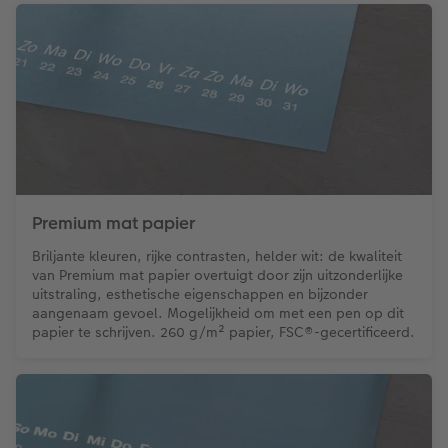
Premium mat papier
Briljante kleuren, rijke contrasten, helder wit: de kwaliteit
van Premium mat papier overtuigt door zijn uitzonderlijke
uitstraling, esthetische eigenschappen en bijzonder
aangenaam gevoel. Mogelijkheid om met een pen op dit
papier te schrijven. 260 g/m² papier, FSC®-gecertificeerd.