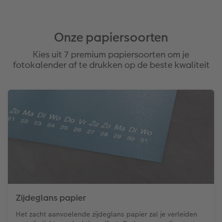
Onze papiersoorten
Kies uit 7 premium papiersoorten om je
fotokalender af te drukken op de beste kwaliteit
Zijdeglans papier
Het zacht aanvoelende zijdeglans papier zal je verleiden