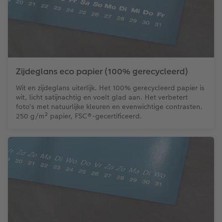
Zijdeglans eco papier (100% gerecycleerd)
Wit en zijdeglans uiterlijk. Het 100% gerecycleerd papier is
wit, licht satijnachtig en voelt glad aan. Het verbetert
foto's met natuurlijke kleuren en evenwichtige contrasten.
250 g/m² papier, FSC®-gecertificeerd.