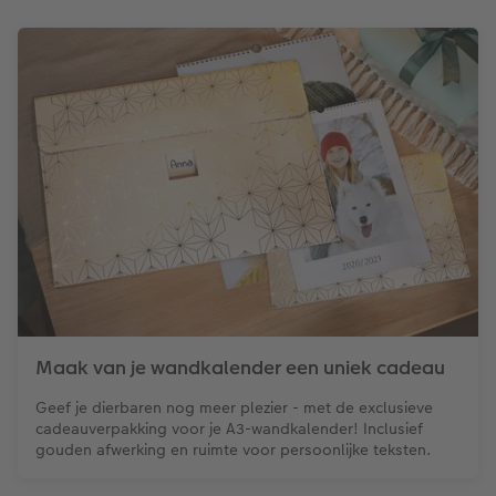
Maak van je wandkalender een uniek cadeau
Geef je dierbaren nog meer plezier - met de exclusieve
cadeauverpakking voor je A3-wandkalender! Inclusief
gouden afwerking en ruimte voor persoonlijke teksten.