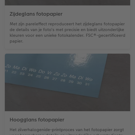
Zijdeglans fotopapier
Met zijn pareleffect reproduceert het zijdeglans fotopapier
de details van je foto's met precisie en biedt uitzonderlijke
kleuren voor een unieke fotokalender. FSC®-gecertificeerd
papier.
Hoogglans fotopapier
Het zilverhalogenide-printproces van het fotopapier zorgt