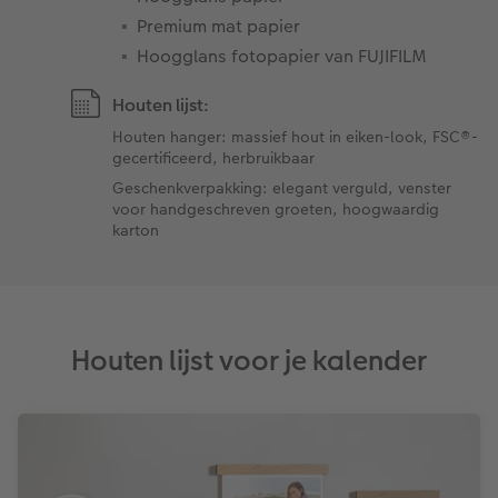
Premium mat papier
Hoogglans fotopapier van FUJIFILM
Houten lijst:
Houten hanger: massief hout in eiken-look, FSC®-
gecertificeerd, herbruikbaar
Geschenkverpakking: elegant verguld, venster
voor handgeschreven groeten, hoogwaardig
karton
Houten lijst voor je kalender