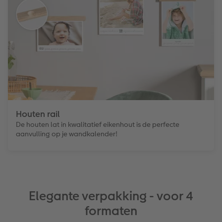
Houten rail
De houten lat in kwalitatief eikenhout is de perfecte
aanvulling op je wandkalender!
Elegante verpakking - voor 4
formaten